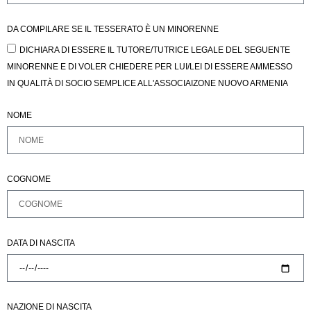
DA COMPILARE SE IL TESSERATO È UN MINORENNE
DICHIARA DI ESSERE IL TUTORE/TUTRICE LEGALE DEL SEGUENTE
MINORENNE E DI VOLER CHIEDERE PER LUI/LEI DI ESSERE AMMESSO
IN QUALITÀ DI SOCIO SEMPLICE ALL'ASSOCIAIZONE NUOVO ARMENIA
NOME
COGNOME
DATA DI NASCITA
NAZIONE DI NASCITA