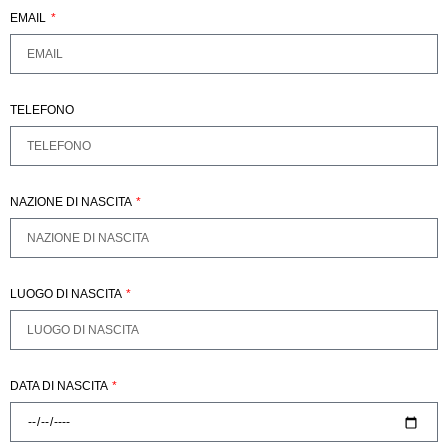
EMAIL
TELEFONO
NAZIONE DI NASCITA
LUOGO DI NASCITA
DATA DI NASCITA