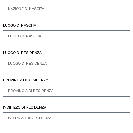
LUOGO DI NASCITA
LUOGO DI RESIDENZA
PROVINCIA DI RESIDENZA
INDIRIZZO DI RESIDENZA