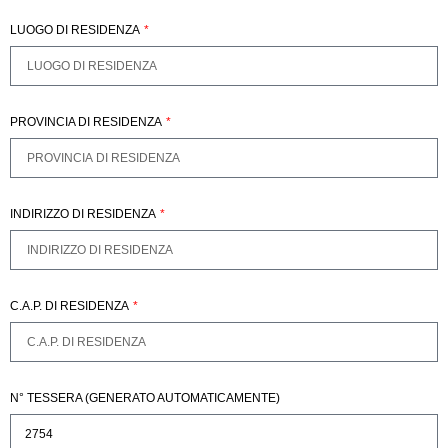
LUOGO DI RESIDENZA
PROVINCIA DI RESIDENZA
INDIRIZZO DI RESIDENZA
C.A.P. DI RESIDENZA
N° TESSERA (GENERATO AUTOMATICAMENTE)