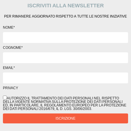
ISCRIVITI ALLA NEWSLETTER
PER RIMANERE AGGIORNATO RISPETTO A TUTTE LE NOSTRE INIZIATIVE
NOME*
COGNOME*
EMAIL*
PRIVACY
AUTORIZZO IL TRATTAMENTO DEI DATI PERSONALI NEL RISPETTO
DELLA VIGENTE NORMATIVA SULLA PROTEZIONE DEI DATI PERSONALI
ED, IN PARTICOLARE, IL REGOLAMENTO EUROPEO PER LA PROTEZIONE
DEI DATI PERSONALI 2016/679, IL D. LGS. 30/06/2003.
ISCRIZIONE