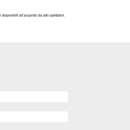
sponibili all’acquisto da altri spettatori.