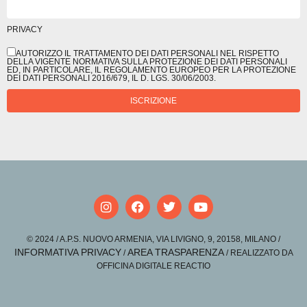
PRIVACY
AUTORIZZO IL TRATTAMENTO DEI DATI PERSONALI NEL RISPETTO
DELLA VIGENTE NORMATIVA SULLA PROTEZIONE DEI DATI PERSONALI
ED, IN PARTICOLARE, IL REGOLAMENTO EUROPEO PER LA PROTEZIONE
DEI DATI PERSONALI 2016/679, IL D. LGS. 30/06/2003.
ISCRIZIONE
© 2024 / A.P.S. NUOVO ARMENIA, VIA LIVIGNO, 9, 20158, MILANO /
INFORMATIVA PRIVACY
AREA TRASPARENZA
/
/ REALIZZATO DA
OFFICINA DIGITALE REACTIO