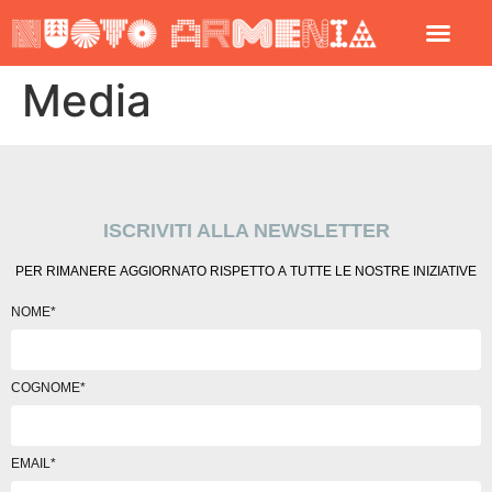
Media
ISCRIVITI ALLA NEWSLETTER
PER RIMANERE AGGIORNATO RISPETTO A TUTTE LE NOSTRE INIZIATIVE
NOME*
COGNOME*
EMAIL*