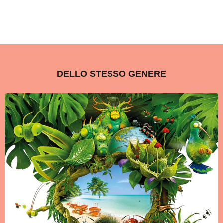
DELLO STESSO GENERE