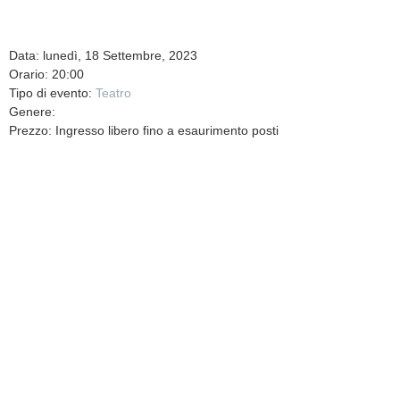
Data: lunedì, 18 Settembre, 2023
Orario: 20:00
Tipo di evento:
Teatro
Genere:
Prezzo: Ingresso libero fino a esaurimento posti