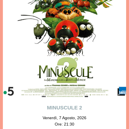
MINUSCULE 2
Venerdì, 7 Agosto, 2026
Ore: 21:30