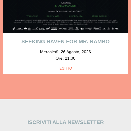
SEEKING HAVEN FOR MR. RAMBO
Mercoledì, 26 Agosto, 2026
Ore: 21:00
EGITTO
ISCRIVITI ALLA NEWSLETTER