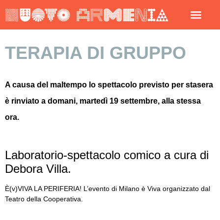
TERAPIA DI GRUPPO
A causa del maltempo lo spettacolo previsto per stasera
è rinviato a domani, martedì 19 settembre, alla stessa
ora.
Laboratorio-spettacolo comico a cura di
Debora Villa.
È(v)VIVA LA PERIFERIA! L’evento di Milano è Viva organizzato dal
Teatro della Cooperativa.