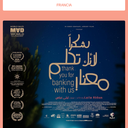
FRANCIA