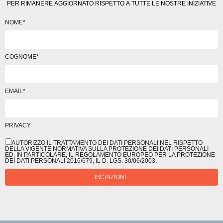
PER RIMANERE AGGIORNATO RISPETTO A TUTTE LE NOSTRE INIZIATIVE
NOME*
COGNOME*
EMAIL*
PRIVACY
AUTORIZZO IL TRATTAMENTO DEI DATI PERSONALI NEL RISPETTO
DELLA VIGENTE NORMATIVA SULLA PROTEZIONE DEI DATI PERSONALI
ED, IN PARTICOLARE, IL REGOLAMENTO EUROPEO PER LA PROTEZIONE
DEI DATI PERSONALI 2016/679, IL D. LGS. 30/06/2003.
ISCRIZIONE