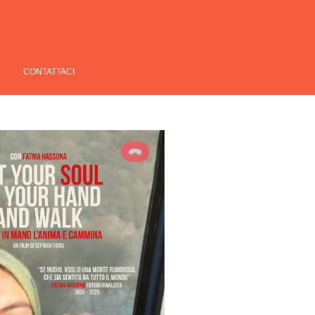
CONTATTACI