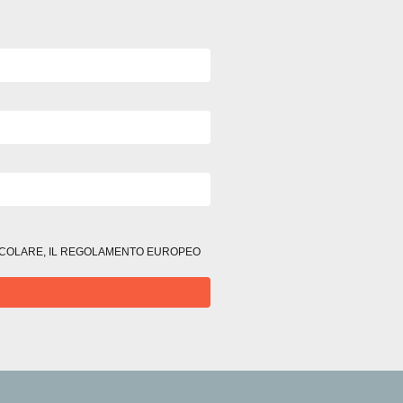
RTICOLARE, IL REGOLAMENTO EUROPEO