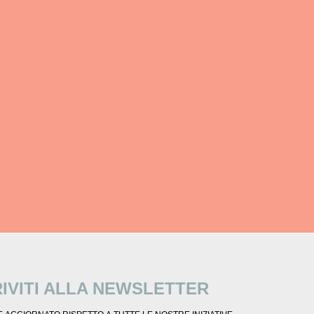
RIVITI ALLA NEWSLETTER