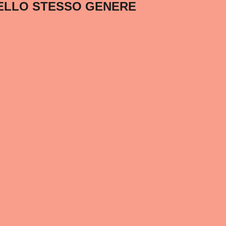
ELLO STESSO GENERE