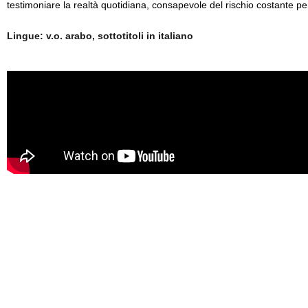
testimoniare la realtà quotidiana, consapevole del rischio costante per
Lingue: v.o. arabo, sottotitoli in italiano