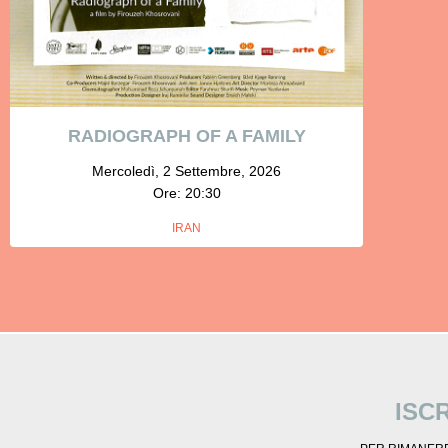
RADIOGRAPH OF A FAMILY
Mercoledì, 2 Settembre, 2026
Ore: 20:30
IRAN
ISC