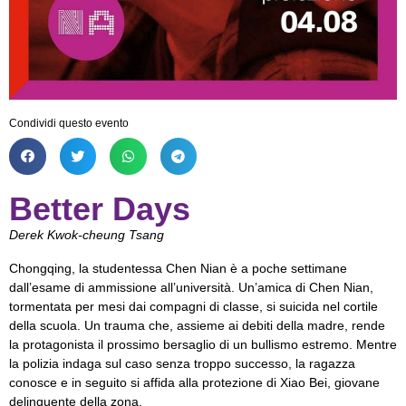
Condividi questo evento
Better Days
Derek Kwok-cheung Tsang
Chongqing, la studentessa Chen Nian è a poche settimane
dall’esame di ammissione all’università. Un’amica di Chen Nian,
tormentata per mesi dai compagni di classe, si suicida nel cortile
della scuola. Un trauma che, assieme ai debiti della madre, rende
la protagonista il prossimo bersaglio di un bullismo estremo. Mentre
la polizia indaga sul caso senza troppo successo, la ragazza
conosce e in seguito si affida alla protezione di Xiao Bei, giovane
delinquente della zona.