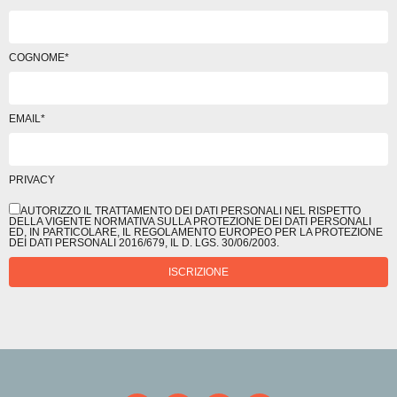
COGNOME*
EMAIL*
PRIVACY
AUTORIZZO IL TRATTAMENTO DEI DATI PERSONALI NEL RISPETTO
DELLA VIGENTE NORMATIVA SULLA PROTEZIONE DEI DATI PERSONALI
ED, IN PARTICOLARE, IL REGOLAMENTO EUROPEO PER LA PROTEZIONE
DEI DATI PERSONALI 2016/679, IL D. LGS. 30/06/2003.
ISCRIZIONE